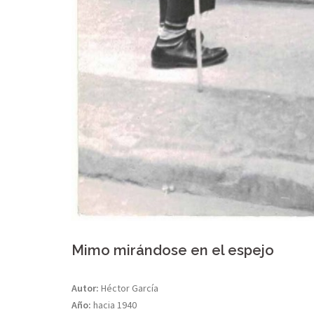
Mimo mirándose en el espejo
Autor:
Héctor García
Año:
hacia 1940