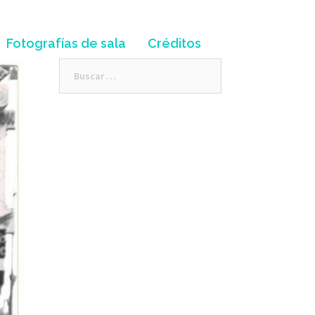
Fotografías de sala
Créditos
Buscar: