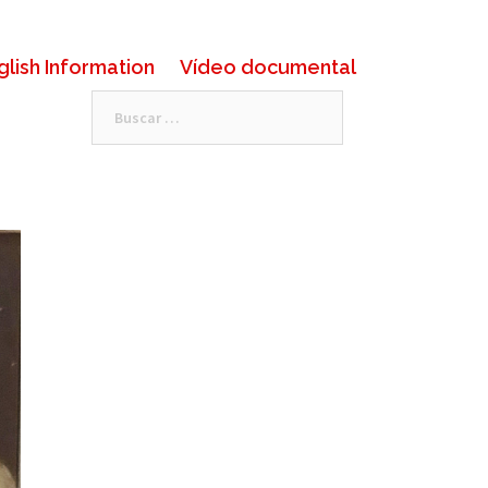
glish Information
Vídeo documental
Buscar: