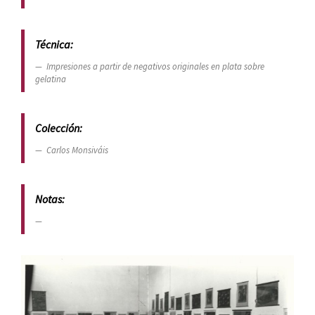
Técnica:
Impresiones a partir de negativos originales en plata sobre
gelatina
Colección:
Carlos Monsiváis
Notas: